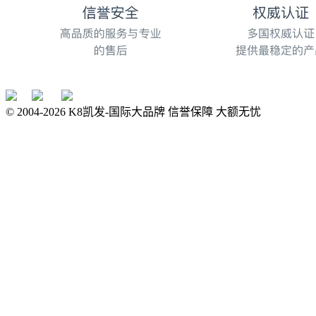
© 2004-
2026
K8凯发-国际大品牌 信誉保障 大额无忧