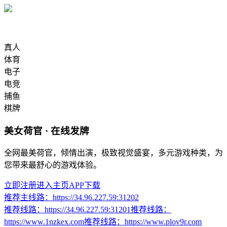
真人
体育
电子
电竞
捕鱼
棋牌
美女荷官 · 在线发牌
全网最美荷官，倾情出演，极致视觉盛宴，多元游戏种类，为
您带来最舒心的游戏体验。
立即注册
进入主页
APP下载
推荐主线路：
https://34.96.227.59:31202
推荐线路：
https://34.96.227.59:31201
推荐线路：
https://www.1nzkex.com
推荐线路：
https://www.plov9r.com